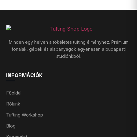
Minden egy helyen a tökéletes tufting élményhez. Prémium
fonalak, gépek és alapanyagok egyenesen a budapesti
stúdiónkból.
INFORMÁCIÓK
Főoldal
Rólunk
Tufting Workshop
Blog
Kapcsolat