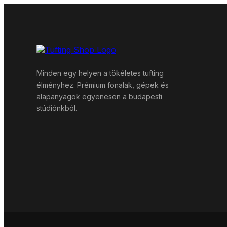
Minden egy helyen a tökéletes tufting
élményhez. Prémium fonalak, gépek és
alapanyagok egyenesen a budapesti
stúdiónkból.