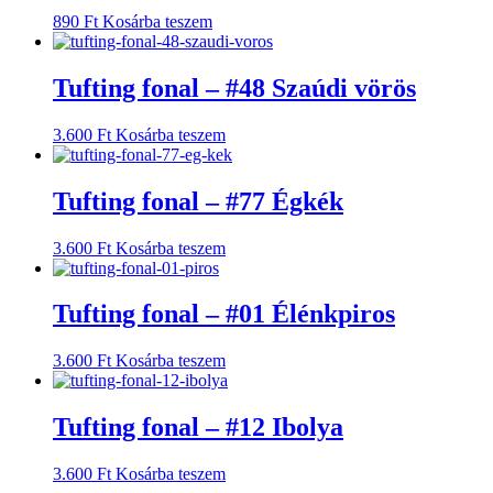
890
Ft
Kosárba teszem
Tufting fonal – #48 Szaúdi vörös
3.600
Ft
Kosárba teszem
Tufting fonal – #77 Égkék
3.600
Ft
Kosárba teszem
Tufting fonal – #01 Élénkpiros
3.600
Ft
Kosárba teszem
Tufting fonal – #12 Ibolya
3.600
Ft
Kosárba teszem