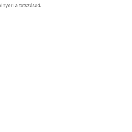
elnyeri a tetszésed.