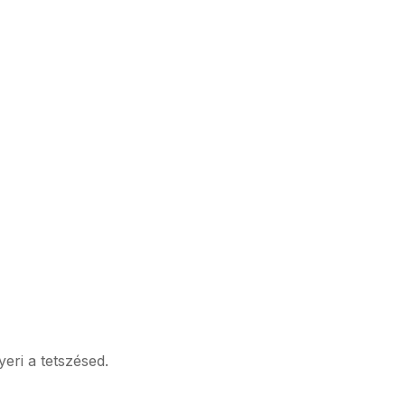
yeri a tetszésed.