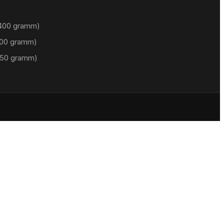
 (400 gramm)
(100 gramm)
(50 gramm)