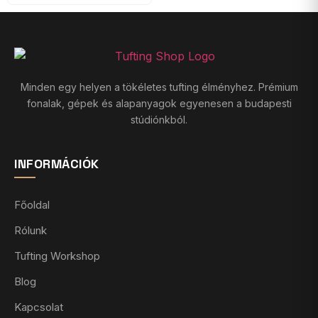
Minden egy helyen a tökéletes tufting élményhez. Prémium
fonalak, gépek és alapanyagok egyenesen a budapesti
stúdiónkból.
INFORMÁCIÓK
Főoldal
Rólunk
Tufting Workshop
Blog
Kapcsolat