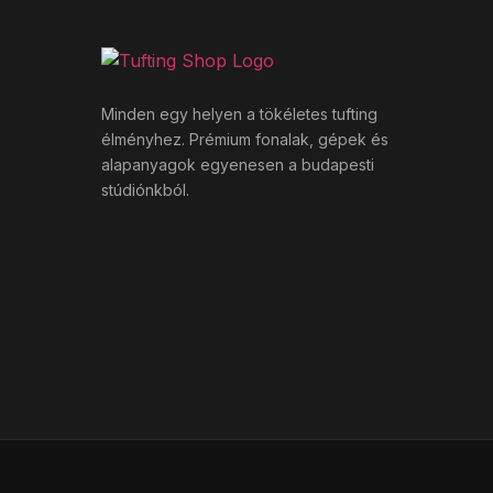
Minden egy helyen a tökéletes tufting
élményhez. Prémium fonalak, gépek és
alapanyagok egyenesen a budapesti
stúdiónkból.