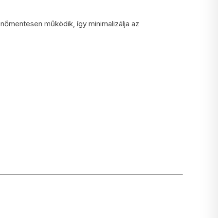
enőmentesen működik, így minimalizálja az