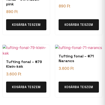
pink
890
Ft
890
Ft
KOSÁRBA TESZEM
KOSÁRBA TESZEM
Tufting fonal – #71
Narancs
Tufting fonal – #79
Klein-kék
3.600
Ft
3.600
Ft
KOSÁRBA TESZEM
KOSÁRBA TESZEM