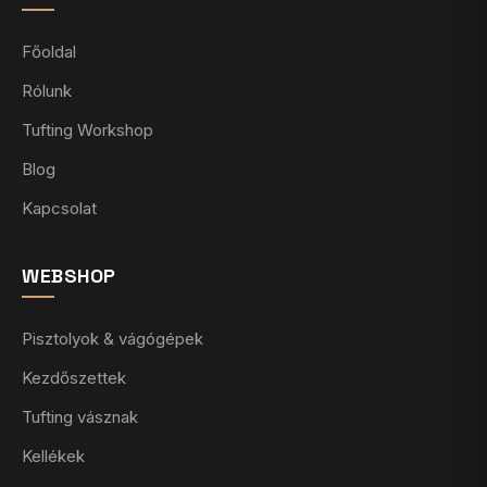
Főoldal
Rólunk
Tufting Workshop
Blog
Kapcsolat
WEBSHOP
Pisztolyok & vágógépek
Kezdőszettek
Tufting vásznak
Kellékek