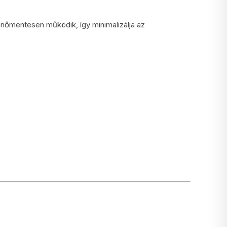
enőmentesen működik, így minimalizálja az